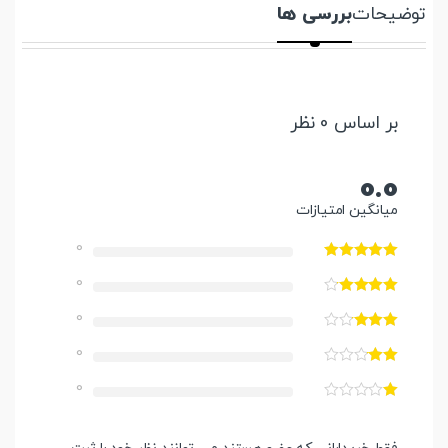
توضیحات
بررسی ها
بر اساس 0 نظر
0.0
میانگین امتیازات
0
0
0
0
0