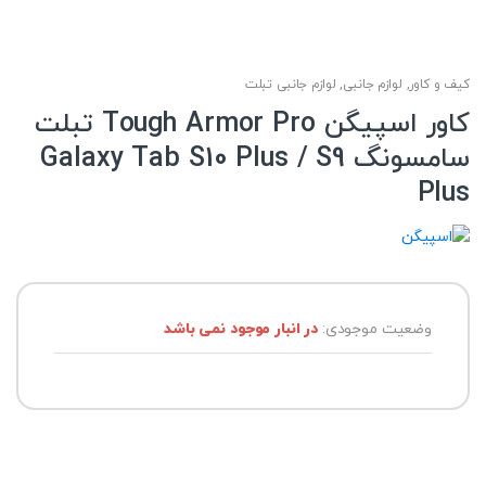
کیف و کاور
,
لوازم جانبی
,
لوازم جانبی تبلت
کاور اسپیگن Tough Armor Pro تبلت
سامسونگ Galaxy Tab S10 Plus / S9
Plus
وضعیت موجودی:
در انبار موجود نمی باشد