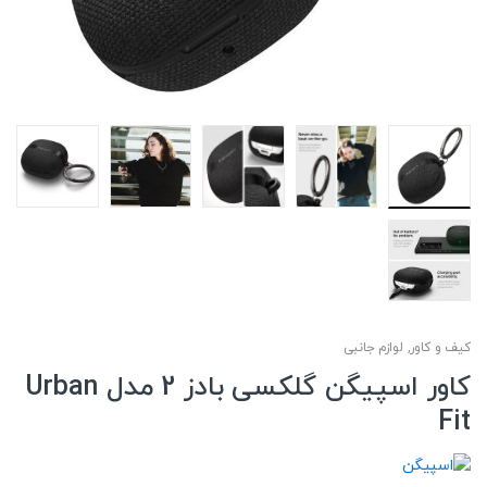
کیف و کاور
,
لوازم جانبی
کاور اسپیگن گلکسی بادز 2 مدل Urban
Fit