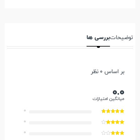
توضیحات
بررسی ها
بر اساس 0 نظر
0.0
میانگین امتیازات
0
0
0