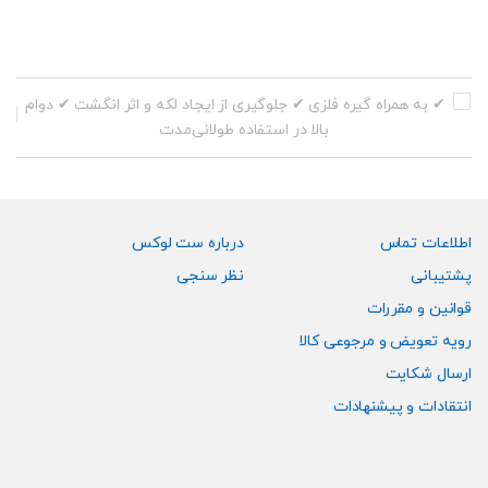
اطلاعات تماس
درباره ست لوکس
پشتیبانی
نظر سنجی
قوانین و مقررات
رویه تعویض و مرجوعی کالا
ارسال شکایت
انتقادات و پیشنهادات