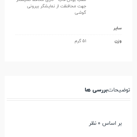
جهت محافظت از نمایشگر بیرونی
گوشی
سایر
وزن
51 گرم
توضیحات
بررسی ها
بر اساس 0 نظر