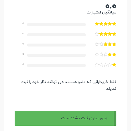
0.0
میانگین امتیازات
0
0
0
0
0
فقط خریدارانی که عضو هستند می توانند نظر خود را ثبت
نمایند
هنوز نظری ثبت نشده است.