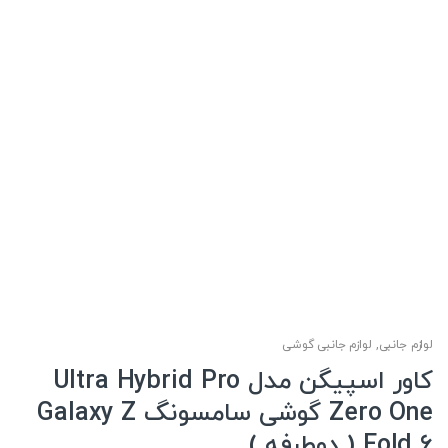
لوازم جانبی
,
لوازم جانبی گوشی
کاور اسپیگن مدل Ultra Hybrid Pro
Zero One گوشی سامسونگ Galaxy Z
Fold 6 ( دوطرفه )