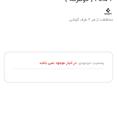
محافظت از هر 2 طرف گوشی
وضعیت موجودی:
در انبار موجود نمی باشد