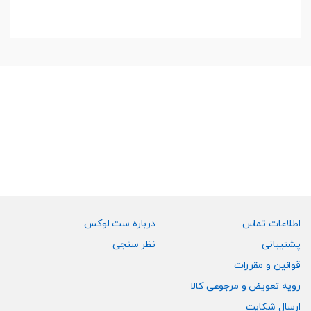
اطلاعات تماس
درباره ست لوکس
پشتیبانی
نظر سنجی
قوانین و مقررات
رویه تعویض و مرجوعی کالا
ارسال شکایت