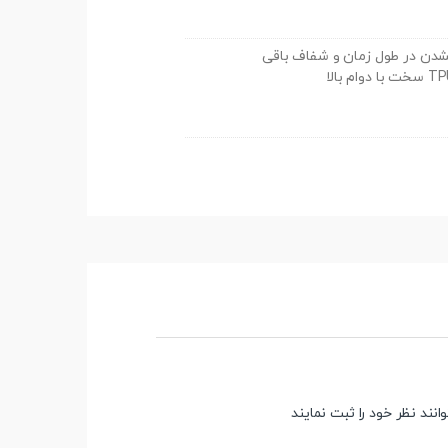
 نشدن در طول زمان و شفاف باقی
ند نظر خود را ثبت نمایند