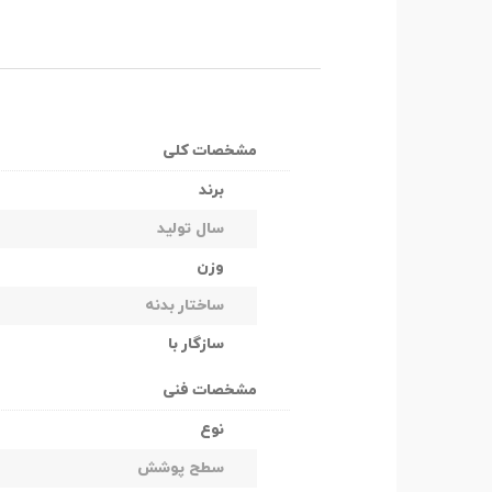
مشخصات کلی
برند
سال تولید
وزن
ساختار بدنه
سازگار با
مشخصات فنی
نوع
سطح پوشش