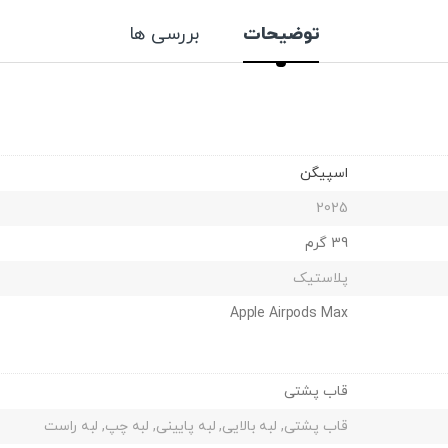
توضیحات
بررسی ها
اسپیگن
2025
39 گرم
پلاستیک
Apple Airpods Max
قاب پشتی
قاب پشتی, لبه بالایی, لبه پایینی, لبه چپ, لبه راست