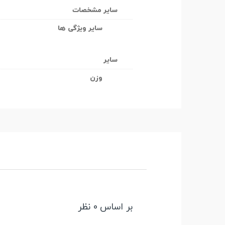
سایر مشخصات
سایر ویژگی ها
سایر
وزن
بر اساس 0 نظر