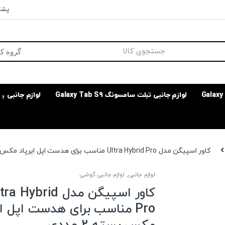
پشتی
لوازم جانبی تبلت سامسونگ Galaxy Tab S9
لوازم جانبی
کاور اسپیگن مدل Ultra Hybrid Pro مناسب برای هدست اپل ایرپاد مکس بسته 2 عددی
لوازم جانبی
,
لوازم جانبی گوشی
کاور اسپیگن مدل a Hybrid
Pro مناسب برای هدست اپل ای