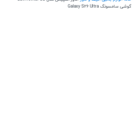
گوشی سامسونگ Galaxy S26 Ultra