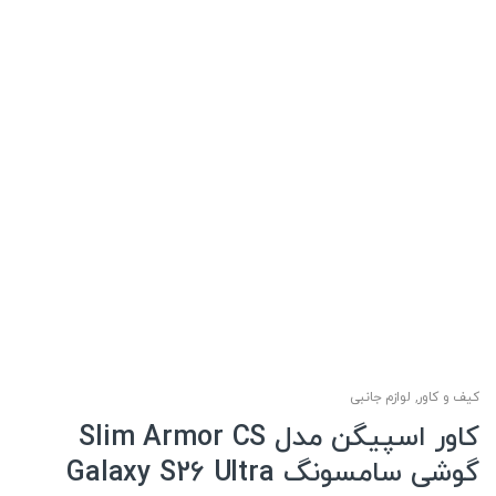
کیف و کاور
,
لوازم جانبی
کاور اسپیگن مدل Slim Armor CS
گوشی سامسونگ Galaxy S26 Ultra