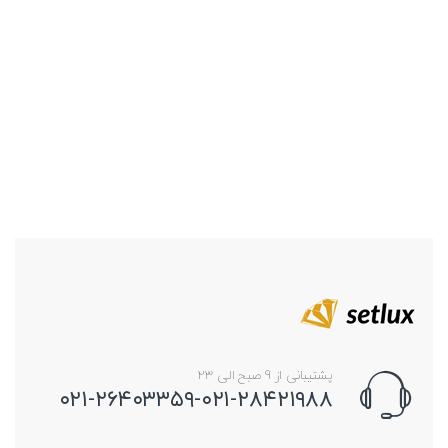
پشتیبانی از 9 صبح الی 23
۰۲۱-۲۶۴۰۳۳۵۹-۰۲۱-۲۸۴۲۱۹۸۸