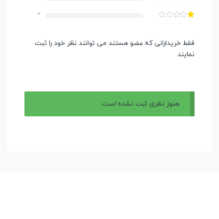
0
فقط خریدارانی که عضو هستند می توانند نظر خود را ثبت
نمایند
هنوز نظری ثبت نشده است.