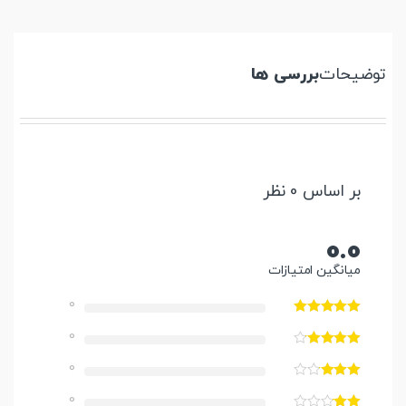
توضیحات
بررسی ها
بر اساس 0 نظر
0.0
میانگین امتیازات
0
0
0
0