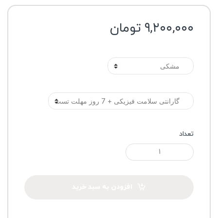
۹,۲۰۰,۰۰۰
تومان
رنگ
گارانتی
تعداد
افزودن به سبد خرید