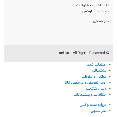
انتقادات و پیشنهادات
درباره ست لوکس
نظر سنجی
setlux
- All Rights Reserved
©
اطلاعات تماس
پشتیبانی
قوانین و مقررات
رویه تعویض و مرجوعی کالا
ارسال شکایت
انتقادات و پیشنهادات
درباره ست لوکس
نظر سنجی