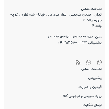
اطلاعات تماس
تهران ، خیابان شریعتی ، بلوار میرداماد ، خیابان شاه نطری ، کوچه
چهارم پلاک 3
واحد 4
تلفن: ۲۸۴۲۱۹۸۸-۰۲۱ - ۲۶۴۰۳۳۵۹-۰۲۱
پشتیبانی 24/7 : ۰۹۹۱۳۵۳۵۱۶۰
اطلاعات تماس
پشتیبانی
قوانین و مقررات
رویه تعویض و مرجوعی کالا
ارسال شکایت