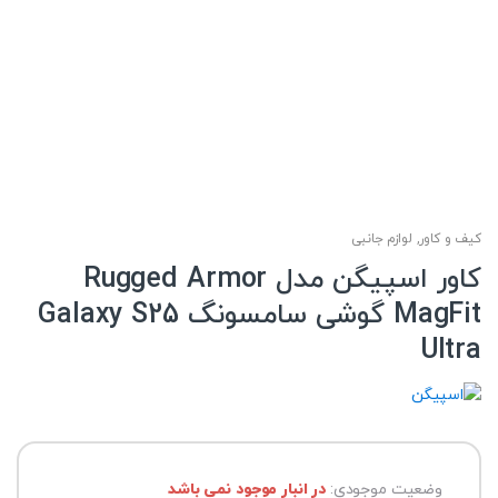
کیف و کاور
,
لوازم جانبی
کاور اسپیگن مدل Rugged Armor
MagFit گوشی سامسونگ Galaxy S25
Ultra
وضعیت موجودی:
در انبار موجود نمی باشد