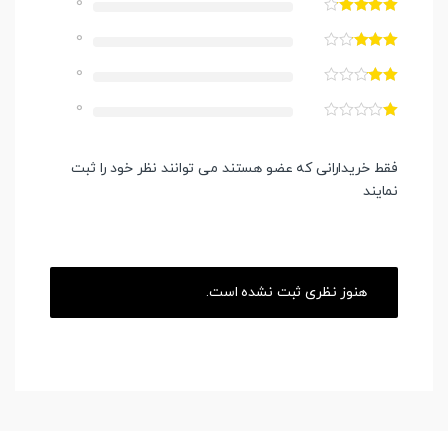
0
0
0
0
فقط خریدارانی که عضو هستند می توانند نظر خود را ثبت
نمایند
هنوز نظری ثبت نشده است.