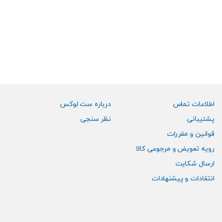
اطلاعات تماس
درباره ست لوکس
پشتیبانی
نظر سنجی
قوانین و مقررات
رویه تعویض و مرجوعی کالا
ارسال شکایت
انتقادات و پیشنهادات