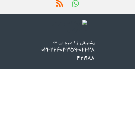
پشتیبانی از 9 صبح الی 23
۰۲۱-۲۶۴۰۳۳۵۹-۰۲۱-۲۸
۴۲۱۹۸۸