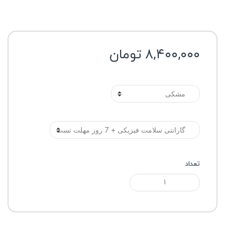
۸,۴۰۰,۰۰۰
تومان
رنگ
گارانتی
تعداد