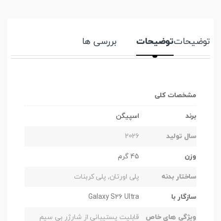
توضیحات
توضیحات
بررسی ها
مشخصات کلی
برند
اسپیگن
سال تولید
2026
وزن
45 گرم
ساختار بدنه
پلی اورتان, پلی کربنات
سازگار با
Galaxy S26 Ultra
ویژگی های خاص
قابلیت پستیبانی از شارژر بی سیم