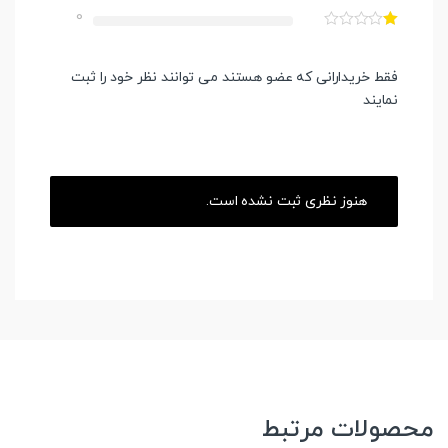
0
فقط خریدارانی که عضو هستند می توانند نظر خود را ثبت
نمایند
هنوز نظری ثبت نشده است.
محصولات مرتبط