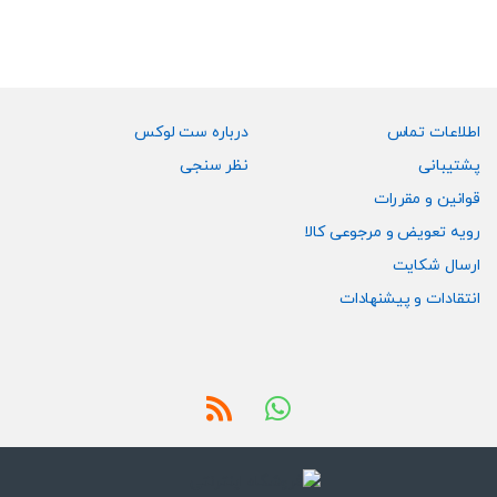
اطلاعات تماس
درباره ست لوکس
پشتیبانی
نظر سنجی
قوانین و مقررات
رویه تعویض و مرجوعی کالا
ارسال شکایت
انتقادات و پیشنهادات