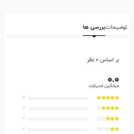
توضیحات
بررسی ها
بر اساس 0 نظر
0.0
میانگین امتیازات
0
0
0
0