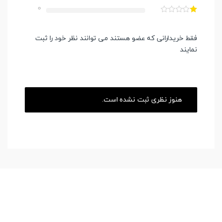
0
فقط خریدارانی که عضو هستند می توانند نظر خود را ثبت
نمایند
هنوز نظری ثبت نشده است.