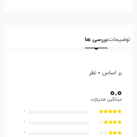
توضیحات
بررسی ها
بر اساس 0 نظر
0.0
میانگین امتیازات
0
0
0