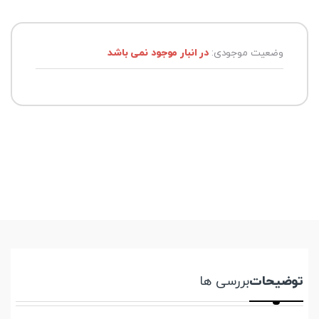
وضعیت موجودی:
در انبار موجود نمی باشد
توضیحات
بررسی ها