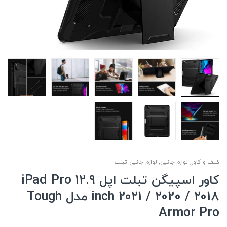
کیف و کاور
,
لوازم جانبی
,
لوازم جانبی تبلت
کاور اسپیگن تبلت اپل iPad Pro 12.9
inch 2021 / 2020 / 2018 مدل Tough
Armor Pro