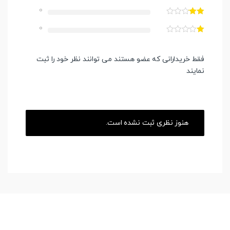
0
0
فقط خریدارانی که عضو هستند می توانند نظر خود را ثبت
نمایند
هنوز نظری ثبت نشده است.