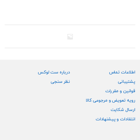
اطلاعات تماس
درباره ست لوکس
پشتیبانی
نظر سنجی
قوانین و مقررات
رویه تعویض و مرجوعی کالا
ارسال شکایت
انتقادات و پیشنهادات