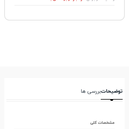
توضیحات
بررسی ها
مشخصات کلی