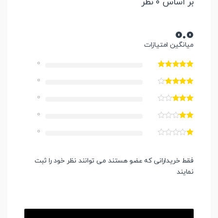
بر اساس 0 نظر
0.0
میانگین امتیازات
0
0
0
0
0
فقط خریدارانی که عضو هستند می توانند نظر خود را ثبت
نمایند