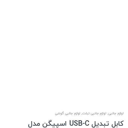
لوازم جانبی
,
لوازم جانبی تبلت
,
لوازم جانبی گوشی
کابل تبدیل USB-C اسپیگن مدل