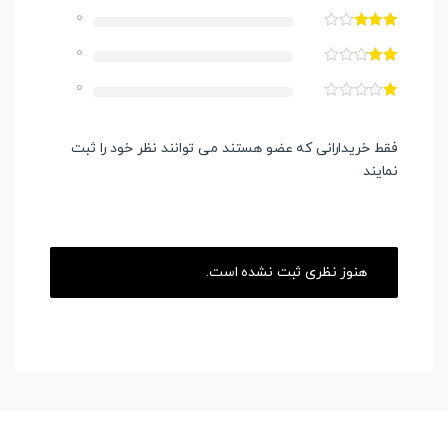
0
0
0
فقط خریدارانی که عضو هستند می توانند نظر خود را ثبت
نمایند
هنوز نظری ثبت نشده است.