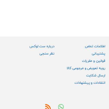
اطلاعات تماس
درباره ست لوکس
پشتیبانی
نظر سنجی
قوانین و مقررات
رویه تعویض و مرجوعی کالا
ارسال شکایت
انتقادات و پیشنهادات