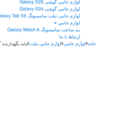
لوازم جانبی گوشی Galaxy S25
لوازم جانبی گوشی Galaxy S24
لوازم جانبی تبلت سامسونگ Galaxy Tab S9
لوازم جانبی
بند ساعت سامسونگ Galaxy Watch 6
ارتباط با ما
خانه
لوازم جانبی
لوازم جانبی تبلت
پایه نگهدارنده گوشی ا