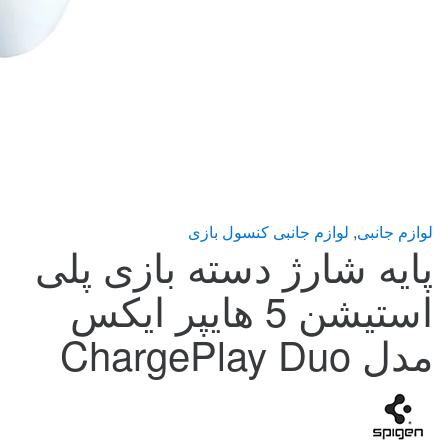
لوازم جانبی
,
لوازم جانبی کنسول بازی
پایه شارژ دسته بازی پلی
استیشن 5 هایپر ایکس
مدل ChargePlay Duo