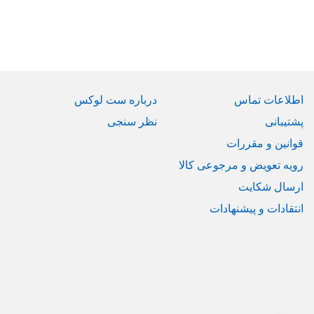
اطلاعات تماس
درباره ست لوکس
پشتیبانی
نظر سنجی
قوانین و مقررات
رویه تعویض و مرجوعی کالا
ارسال شکایت
انتقادات و پیشنهادات