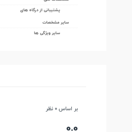
پشتیبانی از درگاه های
سایر مشخصات
سایر ویژگی ها
بر اساس 0 نظر
0.0