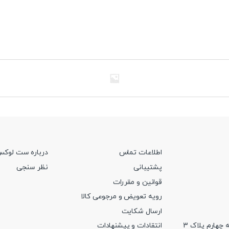
اطلاعات تماس
درباره ست لوک
پشتیبانی
نظر سنجی
قوانین و مقررات
رویه تعویض و مرجوعی کالا
ارسال شکایت
 چهارم پلاک 3
انتقادات و پیشنهادات