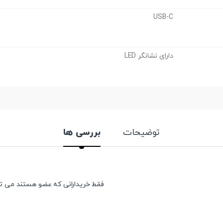
USB-C
دارای نشانگر LED
توضیحات
بررسی ها
فقط خریدارانی که عضو هستند می توان