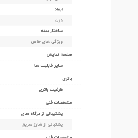
ابعاد
وزن
ساختار بدنه
ویژگی های خاص
صفحه نمایش
سایر قابلیت ها
باتری
ظرفیت باتری
مشخصات فنی
پشتیبانی از درگاه های
پشتبانی از شارژ سریع
مشخصات فنی