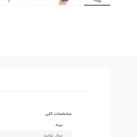
مشخصات کلی
برند
سال تولید