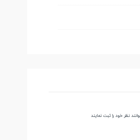
ند نظر خود را ثبت نمایند