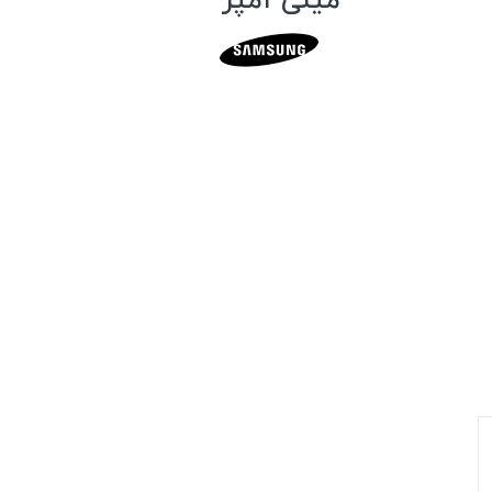
میلی آمپر