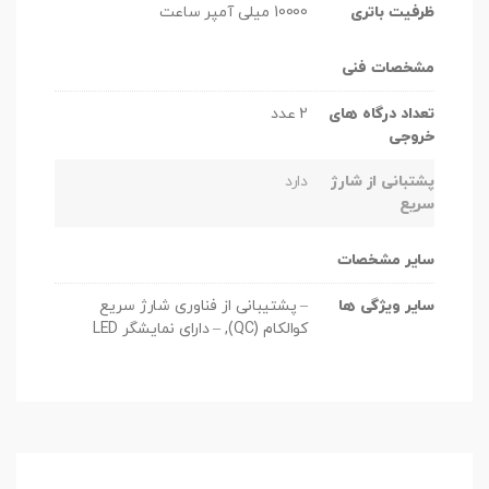
ظرفیت باتری
10000 میلی آمپر ساعت
مشخصات فنی
تعداد درگاه های
2 عدد
خروجی
پشتبانی از شارژ
دارد
سریع
سایر مشخصات
سایر ویژگی ها
– پشتیبانی از فناوری شارژ سریع
کوالکام (QC), – دارای نمایشگر LED