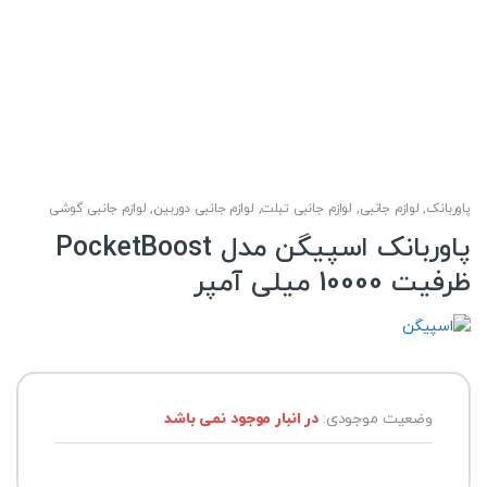
پاوربانک
,
لوازم جانبی
,
لوازم جانبی تبلت
,
لوازم جانبی دوربین
,
لوازم جانبی گوشی
پاوربانک اسپیگن مدل PocketBoost
ظرفیت 10000 میلی آمپر
وضعیت موجودی:
در انبار موجود نمی باشد