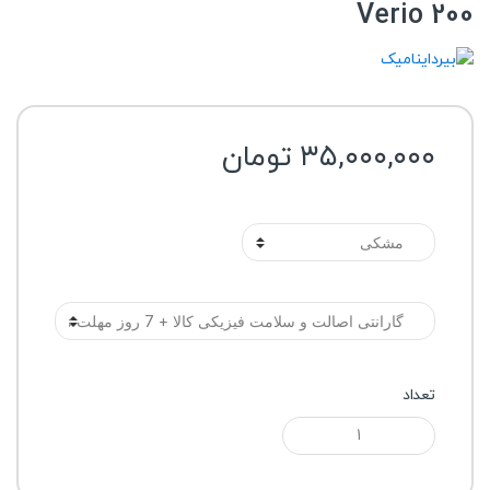
Verio 200
۳۵,۰۰۰,۰۰۰
تومان
رنگ
گارانتی
تعداد