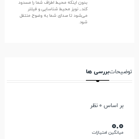
بدون اینکه محیط اطراف شما را مسدود
کند., نویز محیط شناسایی و فیلتر
می‌شود تا صدای شما به وضوح منتقل
شود.
توضیحات
بررسی ها
بر اساس 0 نظر
0.0
میانگین امتیازات