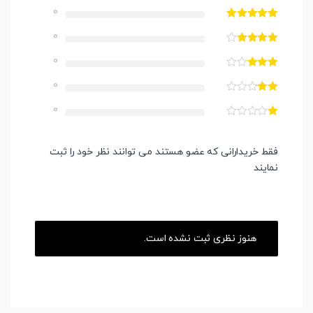
0
0
0
0
0
فقط خریدارانی که عضو هستند می توانند نظر خود را ثبت
نمایند
هنوز نظری ثبت نشده است.