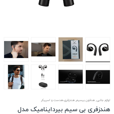
لوازم جانبی
,
هدفون بیسیم
,
هندزفری،هدست و اسپیکر
هندزفری بی سیم بیرداینامیک مدل