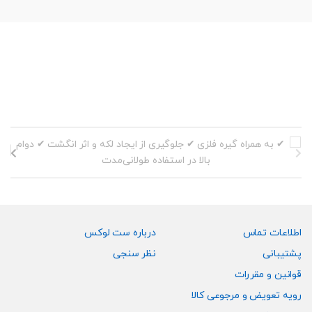
اطلاعات تماس
درباره ست لوکس
پشتیبانی
نظر سنجی
قوانین و مقررات
رویه تعویض و مرجوعی کالا