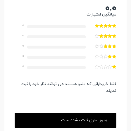
0.0
میانگین امتیازات
0
0
0
0
0
فقط خریدارانی که عضو هستند می توانند نظر خود را ثبت
نمایند
هنوز نظری ثبت نشده است.