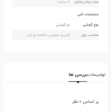
مدت زمان پخش
8 ساعت
مشخصات فنی
نوع گوشی
دو گوشی
مناسب برای
کاربری عمومی, مکالمه, ورزش
توضیحات
بررسی ها
بر اساس 0 نظر