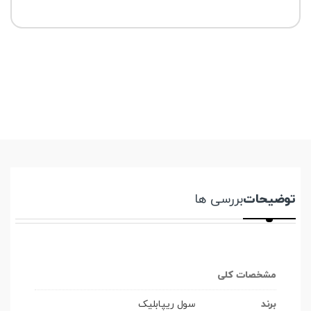
توضیحات
بررسی ها
مشخصات کلی
برند
سول ریپابلیک