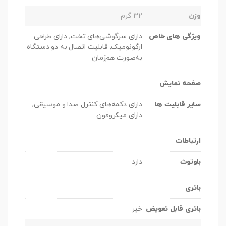
وزن
32 گرم
ویژگی های خاص
دارای سرگوشی‌های تخت, دارای طراحی
ارگونومیک, قابلیت اتصال به دو دستگاه
به‌صورت هم‌زمان
صفحه نمایش
سایر قابلیت ها
دارای دکمه‌های کنترل صدا و موسیقی,
دارای میکروفون
ارتباطات
بلوتوث
دارد
باتری
باتری قابل تعویض
خیر