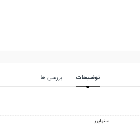
توضیحات
بررسی ها
سنهایزر