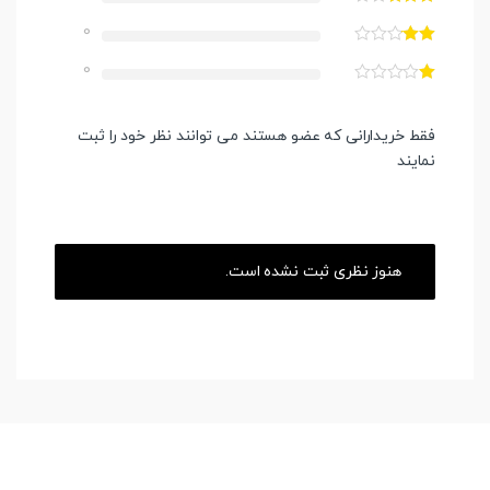
0
0
فقط خریدارانی که عضو هستند می توانند نظر خود را ثبت
نمایند
هنوز نظری ثبت نشده است.