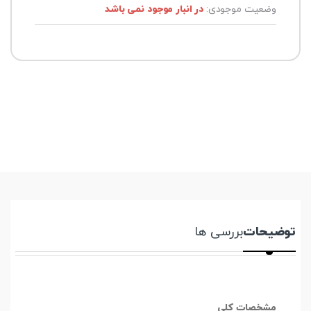
وضعیت موجودی:
در انبار موجود نمی باشد
توضیحات
بررسی ها
مشخصات کلی