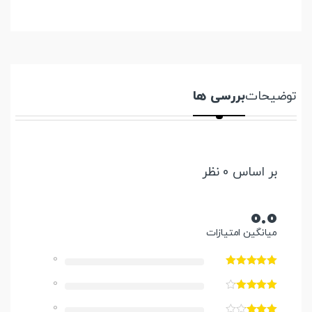
توضیحات
بررسی ها
بر اساس 0 نظر
0.0
میانگین امتیازات
0
0
0