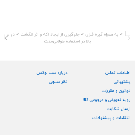
اطلاعات تماس
درباره ست لوکس
پشتیبانی
نظر سنجی
قوانین و مقررات
رویه تعویض و مرجوعی کالا
ارسال شکایت
انتقادات و پیشنهادات