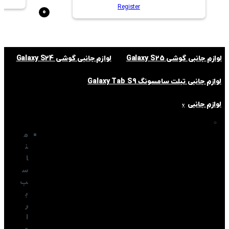
Register
0
لوازم جانبی گوشی Galaxy S25
لوازم جانبی گوشی Galaxy S24
لوازم جانبی تبلت سامسونگ Galaxy Tab S9
لوازم جانبی
م
ن
ا
س
ب
ب
ر
ا