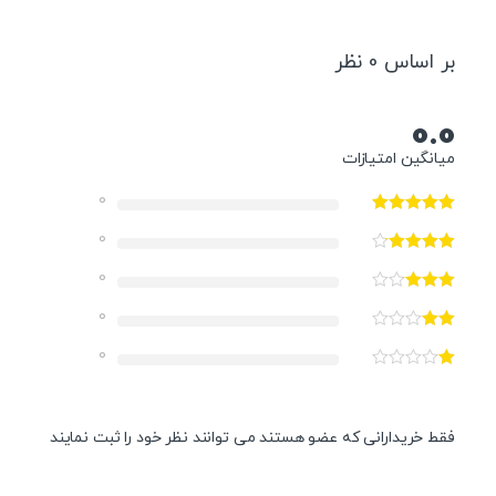
بر اساس 0 نظر
0.0
میانگین امتیازات
0
0
0
0
0
فقط خریدارانی که عضو هستند می توانند نظر خود را ثبت نمایند