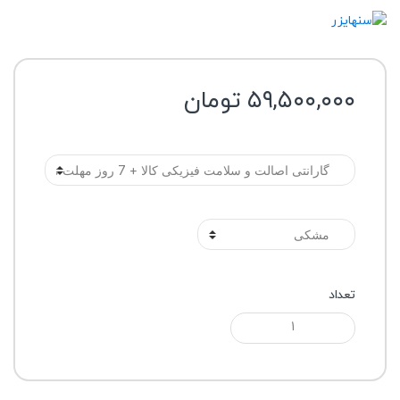
۵۹,۵۰۰,۰۰۰
تومان
گارانتی
رنگ
تعداد