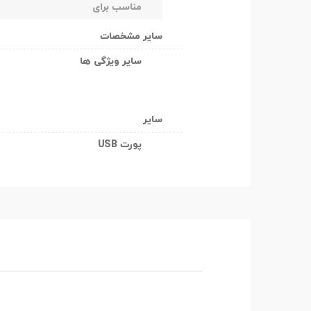
مناسب برای
سایر مشخصات
سایر ویژگی ها
سایر
پورت USB