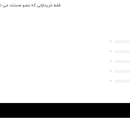
فقط خریدارانی که عضو هستند می توان
0
0
0
0
0