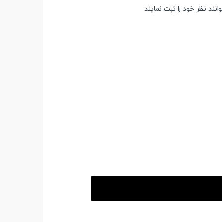
ند نظر خود را ثبت نمایند