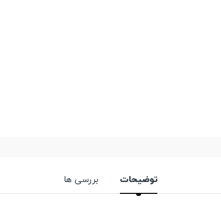
توضیحات
بررسی ها