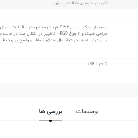
کاربری عمومی, مکالمه, ورزش
بر روی ایربادزها جهت انتقال صدای شفاف و واضح تر و حذف 
USB Typ C
توضیحات
بررسی ها