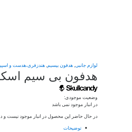
لوازم جانبی
,
هدفون بیسیم
,
هندزفری،هدست و اسپی
هدفون بی سیم اسکال کندی مدل 
وضعیت موجودی:
در انبار موجود نمی باشد
در حال حاضر این محصول در انبار موجود نیست و د
توضیحات