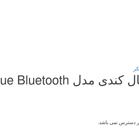
کر
Sesh True Bluetooth
ر دسترس نمی باشد.