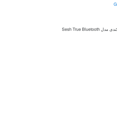
Sesh True Blue