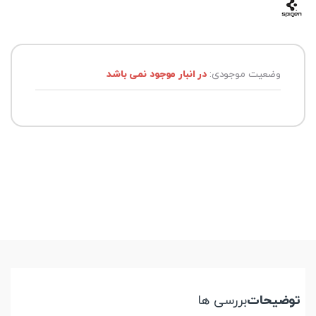
وضعیت موجودی:
در انبار موجود نمی باشد
توضیحات
بررسی ها