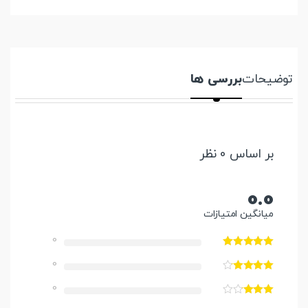
توضیحات
بررسی ها
بر اساس 0 نظر
0.0
میانگین امتیازات
0
0
0