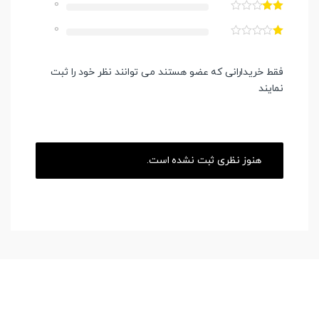
0
0
فقط خریدارانی که عضو هستند می توانند نظر خود را ثبت
نمایند
هنوز نظری ثبت نشده است.