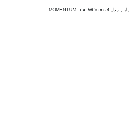
MOMENTUM True Wire