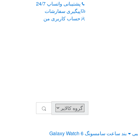
پشتیبانی واتساپ 24/7
پیگیری سفارشات
حساب کاربری من
بی
بند ساعت سامسونگ Galaxy Watch 6