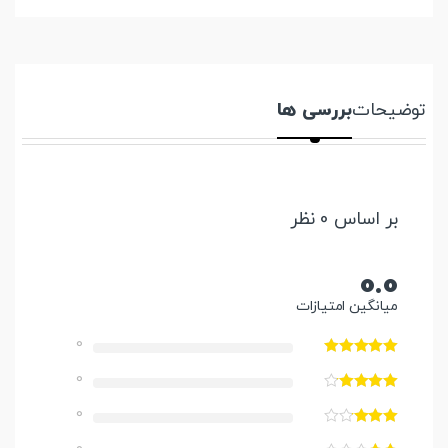
توضیحات
بررسی ها
بر اساس 0 نظر
0.0
میانگین امتیازات
0
0
0