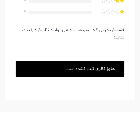
0
0
فقط خریدارانی که عضو هستند می توانند نظر خود را ثبت
نمایند
هنوز نظری ثبت نشده است.