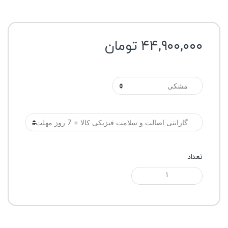
۴۴,۹۰۰,۰۰۰
تومان
رنگ
گارانتی
تعداد