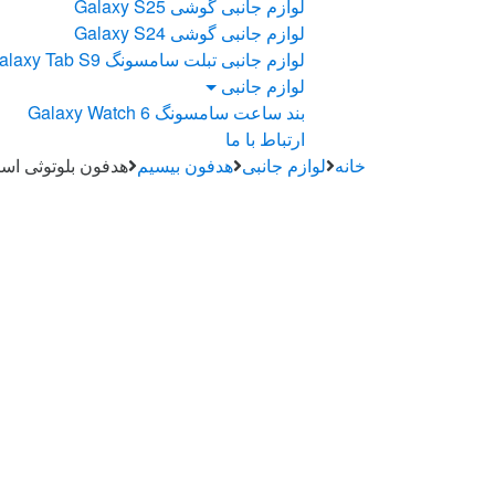
لوازم جانبی گوشی Galaxy S25
لوازم جانبی گوشی Galaxy S24
لوازم جانبی تبلت سامسونگ Galaxy Tab S9
لوازم جانبی
بند ساعت سامسونگ Galaxy Watch 6
ارتباط با ما
خانه
لوازم جانبی
هدفون بیسیم
هدفون بلوتوثی اسکال