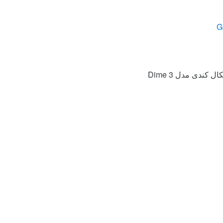
 کندی مدل Dime 3