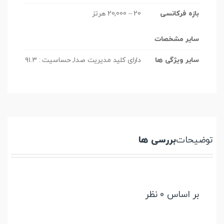
بازه فرکانسی
20 – 20,000 هرتز
سایر مشخصات
سایر ویژگی ها
دارای کلید مدیریت صدا, حساسیت : ۹۱.۳
توضیحات
بررسی ها
بر اساس 0 نظر