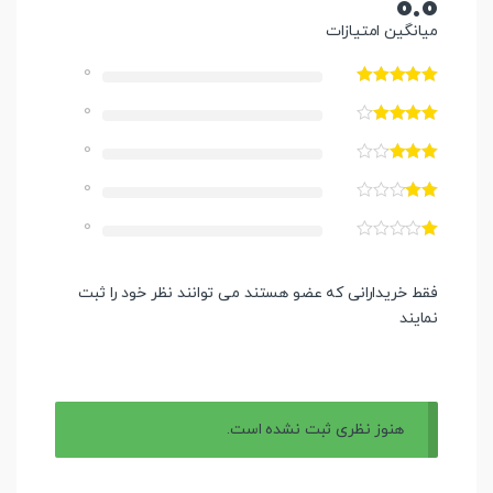
0.0
میانگین امتیازات
0
0
0
0
0
فقط خریدارانی که عضو هستند می توانند نظر خود را ثبت
نمایند
هنوز نظری ثبت نشده است.