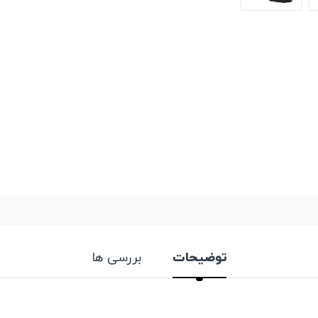
توضیحات
بررسی ها