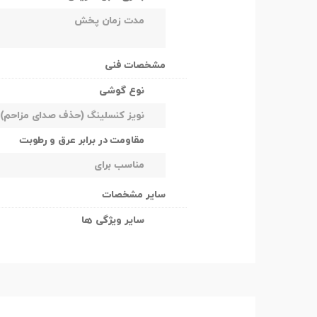
مدت زمان پخش
مشخصات فنی
نوع گوشی
نویز کنسلینگ (حذف صدای مزاحم)
مقاومت در برابر عرق و رطوبت
مناسب برای
سایر مشخصات
سایر ویژگی ها