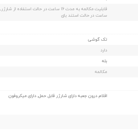
ساعت در حالت استند بای
تک گوشی
دارد
بله
مکالمه
اقلام درون جعبه دارای شارژر قابل حمل, دارای میکروفون