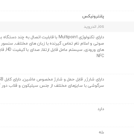
پلنترونیکس
ios, اندروید
دارای تکنولوژی Multipoint با قابلیت اتصال به 
صوتی و اعلام نام تماس گیرنده با زبان های مختلف, سنسور
های ورودی
NFC
سرگوشی با سایزهای مختلف از جنس سیلیکون و قلاب دور گو
دارد
بله