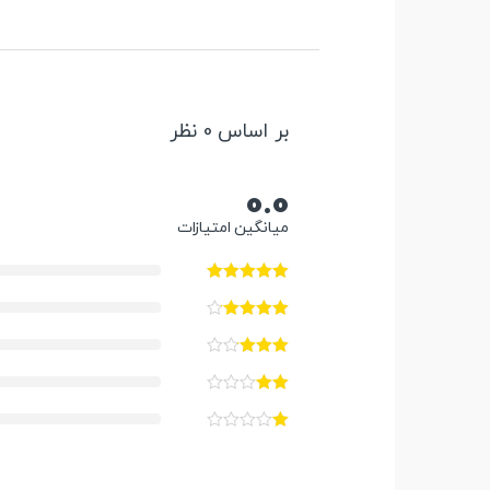
بر اساس 0 نظر
0.0
میانگین امتیازات