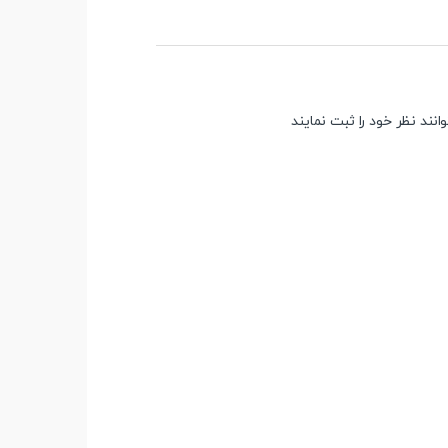
ند نظر خود را ثبت نمایند