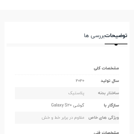
توضیحات
بررسی ها
مشخصات کلی
سال تولید
2020
ساختار بدنه
پلاستیک
سازگار با
گوشی Galaxy S20
ویژگی های خاص
مقاوم در برابر خط و خش
مشخصات فنی