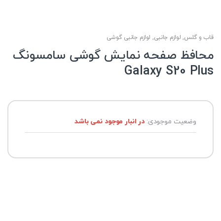
قاب و گلس
,
لوازم جانبی
,
لوازم جانبی گوشی
محافظ صفحه نمایش گوشی سامسونگ
Galaxy S20 Plus
وضعیت موجودی:
در انبار موجود نمی باشد