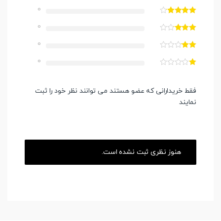
0
0
0
0
فقط خریدارانی که عضو هستند می توانند نظر خود را ثبت
نمایند
هنوز نظری ثبت نشده است.