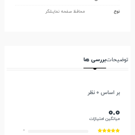
نوع
محافظ صفحه نمایشگر
توضیحات
بررسی ها
بر اساس 0 نظر
0.0
میانگین امتیازات
0