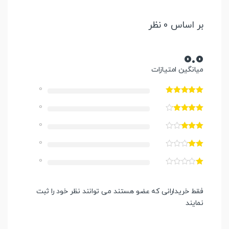
بر اساس 0 نظر
0.0
میانگین امتیازات
0
0
0
0
0
فقط خریدارانی که عضو هستند می توانند نظر خود را ثبت
نمایند