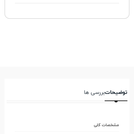
توضیحات
بررسی ها
مشخصات کلی