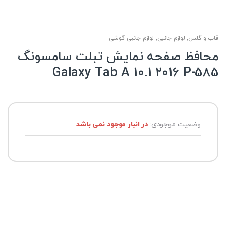
قاب و گلس
,
لوازم جانبی
,
لوازم جانبی گوشی
محافظ صفحه نمایش تبلت سامسونگ
Galaxy Tab A 10.1 2016 P-585
وضعیت موجودی:
در انبار موجود نمی باشد