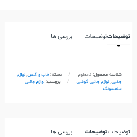
توضیحات
توضیحات
بررسی ها
شناسه محصول:
نامعلوم
دسته:
قاب و گلس
,
لوازم
جانبی
,
لوازم جانبی گوشی
برچسب:
لوازم جانبی
سامسونگ
توضیحات
توضیحات
بررسی ها