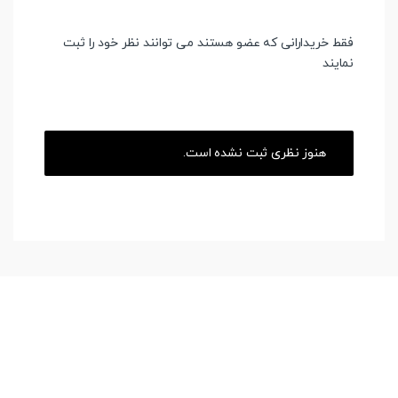
فقط خریدارانی که عضو هستند می توانند نظر خود را ثبت
نمایند
هنوز نظری ثبت نشده است.