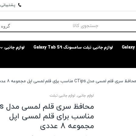
پشتیبانی وا
لوازم جانبی تبلت سامسونگ Galaxy Tab S9
لوازم جانبی
حافظ سری قلم لمسی مدل CTips مناسب برای قلم لمسی اپل مجموعه 8 عددی
لوازم جانبی
,
لوازم جانبی تبلت
محافظ 
مناسب برای قلم لمسی اپل
مجموعه 8 عددی