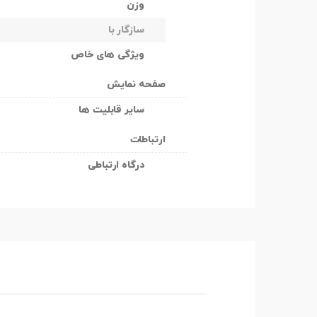
وزن
سازگار با
ویژگی های خاص
صفحه نمایش
سایر قابلیت ها
ارتباطات
درگاه ارتباطی