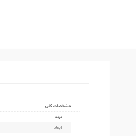
مشخصات کلی
برند
ابعاد