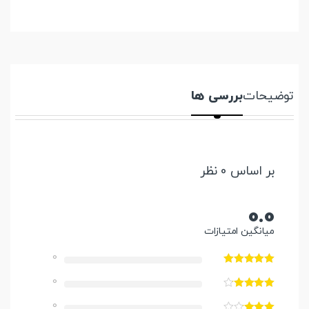
توضیحات
بررسی ها
بر اساس 0 نظر
0.0
میانگین امتیازات
0
0
0