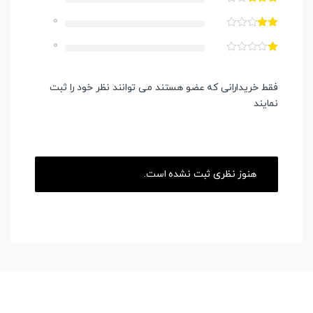
0
0
فقط خریدارانی که عضو هستند می توانند نظر خود را ثبت
نمایند
هنوز نظری ثبت نشده است.