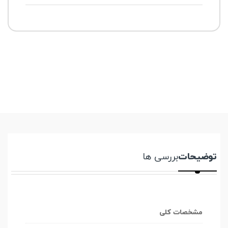
توضیحات
بررسی ها
مشخصات کلی