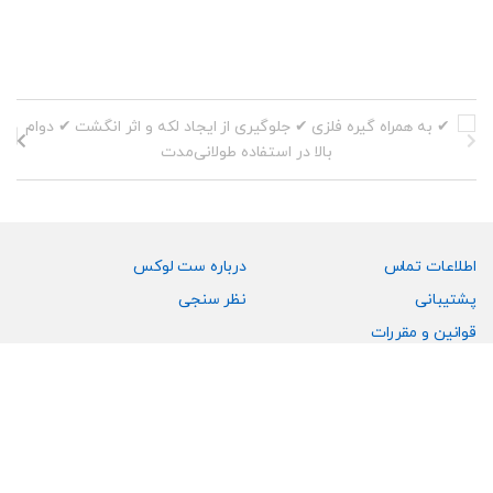
اطلاعات تماس
درباره ست لوکس
پشتیبانی
نظر سنجی
قوانین و مقررات
رویه تعویض و مرجوعی کالا
ارسال شکایت
انتقادات و پیشنهادات