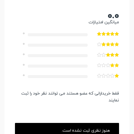
0.0
میانگین امتیازات
0
0
0
0
0
فقط خریدارانی که عضو هستند می توانند نظر خود را ثبت
نمایند
هنوز نظری ثبت نشده است.