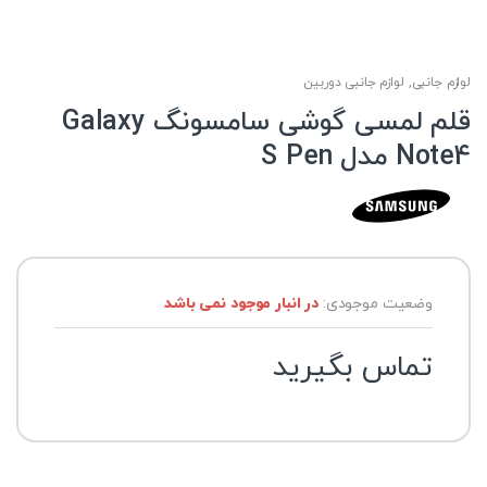
لوازم جانبی
,
لوازم جانبی دوربین
قلم لمسی گوشی سامسونگ Galaxy
Note4 مدل S Pen
وضعیت موجودی:
در انبار موجود نمی باشد
تماس بگیرید