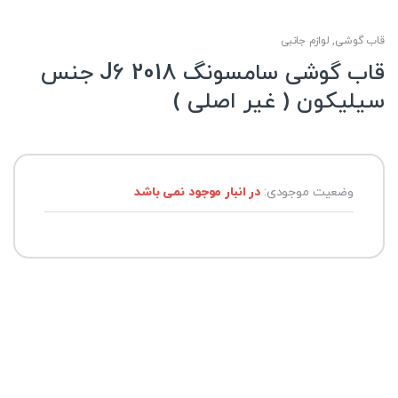
قاب گوشی
,
لوازم جانبی
قاب گوشی سامسونگ J6 2018 جنس
سیلیکون ( غیر اصلی )
وضعیت موجودی:
در انبار موجود نمی باشد