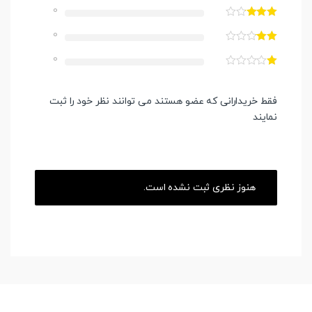
0
0
0
فقط خریدارانی که عضو هستند می توانند نظر خود را ثبت
نمایند
هنوز نظری ثبت نشده است.