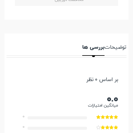
توضیحات
بررسی ها
بر اساس 0 نظر
0.0
میانگین امتیازات
0
0