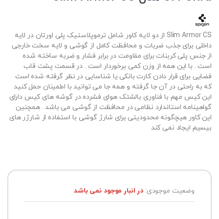
Slim Armor CS از دو لایه کاور شامل ترموپلاستیک پلی اورتان در لایه
داخلی برای جذب ضربات و محافظت کامل از گوشی و لایه سخت خارجی
از جنس پلی کربنات برای مقاومت در برابر فشار و ضربه ساخته شده
است . با این همه از وزن کمی برخوردار است . در قسمت پشت قاب
فضایی برای قرار دادن کارت بانکی یا شناسایی در نظر گرفته شده است
که به راحتی در آن جا گرفته و همه جا می توانید با اطمینان حمل کنید
این کیس مهم با فناوری بالشتک هوای فشرده در گوشه های کیس دارای
گواهینامه استاندارد نظامی در محافظت از گوشی می باشد . همچنین
این کاور هیچگونه محدودیتی برای شارژ گوشی با استفاده از شارژر های
بیسیم ایجاد نمی کند
وضعیت موجودی:
در انبار موجود نمی باشد