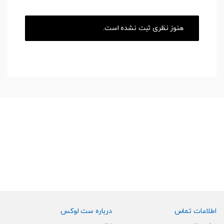
هنوز نظری ثبت نشده است.
اطلاعات تماس
درباره ست لوکس