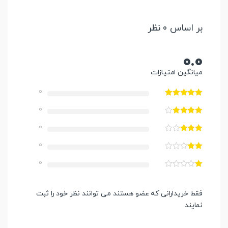
بر اساس 0 نظر
0.0
میانگین امتیازات
0
0
0
0
0
فقط خریدارانی که عضو هستند می توانند نظر خود را ثبت
نمایند