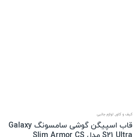
کیف و کاور
,
لوازم جانبی
قاب اسپیگن گوشی سامسونگ Galaxy
S21 Ultra مدل Slim Armor CS