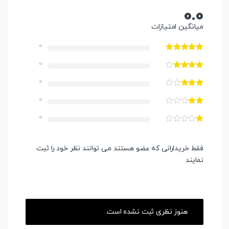
0.0
میانگین امتیازات
0
0
0
0
0
فقط خریدارانی که عضو هستند می توانند نظر خود را ثبت
نمایند
هنوز نظری ثبت نشده است.