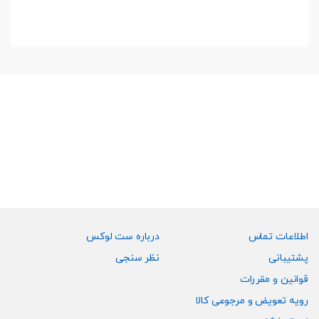
اطلاعات تماس
درباره ست لوکس
پشتیبانی
نظر سنجی
قوانین و مقررات
رویه تعویض و مرجوعی کالا