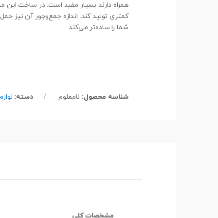
کمتری تولید کند. اندازه جمع‌وجور آن نیز حمل
شما را ساده‌تر می‌کند.
شناسه محصول:
نامعلوم
دسته:
لوازم
مشخصات کلی