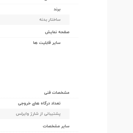
برند
ساختار بدنه
صفحه نمایش
سایر قابلیت ها
مشخصات فنی
تعداد درگاه های خروجی
پشتیبانی از شارژ وایرلس
سایر مشخصات