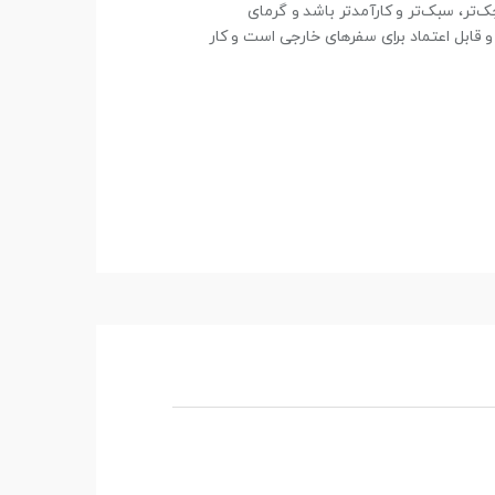
 باعث می‌شود شارژر کوچک‌تر، سبک‌تر و کارآمدتر باشد و گرمای
و قابل اعتماد برای سفرهای خارجی است و کار