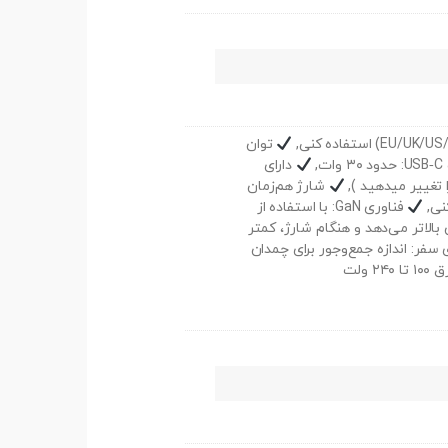
توان
,
دارای
شارژ هم‌زمان
نی,
فناوری GaN: با استفاده از
بالاتر می‌دهد و هنگام شارژ، کمتر
سفر: اندازه جمع‌وجور برای چمدان
 ولت