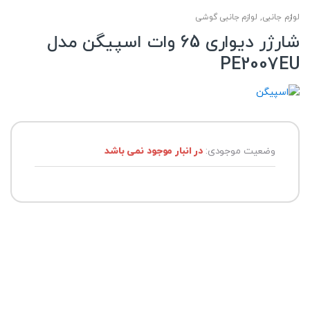
لوازم جانبی
,
لوازم جانبی گوشی
شارژر دیواری 65 وات اسپیگن مدل
PE2007EU
وضعیت موجودی:
در انبار موجود نمی باشد