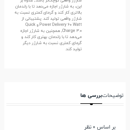
شارژر واقعی کوچک‌تر باشد., علاوه بر
این، به شارژر اجازه می‌دهد تا با راندمان
بالاتری کار کند و گرمای کمتری نسبت به
شارژر واقعی تولید کند. پشتیبانی از
Power Delivery ۶۰ Watt و Quick
Charge ۳.۰, همچنین به شارژر اجازه
می‌دهد تا با راندمان بهتری کار کند و
گرمای کمتری نسبت به شارژر دیگر
تولید کند.
توضیحات
بررسی ها
بر اساس 0 نظر