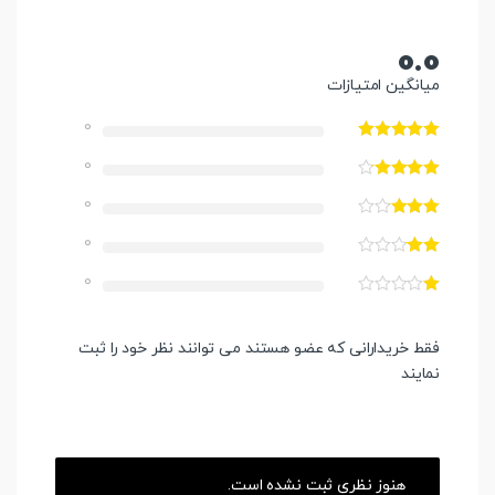
0.0
میانگین امتیازات
0
0
0
0
0
فقط خریدارانی که عضو هستند می توانند نظر خود را ثبت
نمایند
هنوز نظری ثبت نشده است.