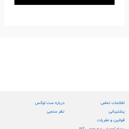
اطلاعات تماس
درباره ست لوکس
پشتیبانی
نظر سنجی
قوانین و مقررات
رویه تعویض و مرجوعی کالا