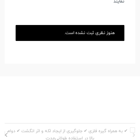
نمایند
هنوز نظری ثبت نشده است.