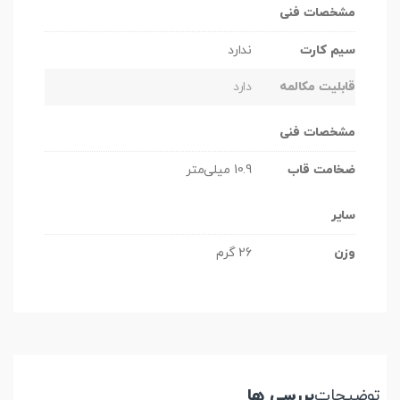
مشخصات فنی
سیم کارت
ندارد
قابلیت مکالمه
دارد
مشخصات فنی
ضخامت قاب
10.9 میلی‌متر
سایر
وزن
26 گرم
توضیحات
بررسی ها