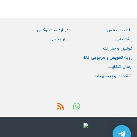
اطلاعات تماس
درباره ست لوکس
پشتیبانی
نظر سنجی
قوانین و مقررات
رویه تعویض و مرجوعی کالا
ارسال شکایت
انتقادات و پیشنهادات