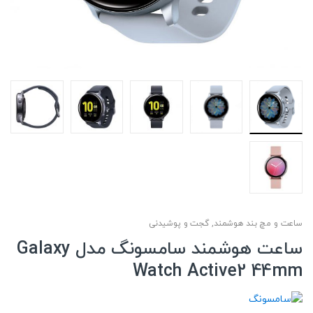
ساعت و مچ بند هوشمند
,
گجت و پوشیدنی
ساعت هوشمند سامسونگ مدل Galaxy
Watch Active2 44mm