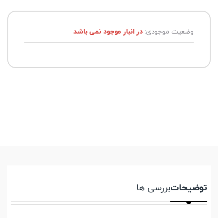
وضعیت موجودی:
در انبار موجود نمی باشد
توضیحات
بررسی ها