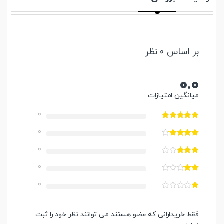
بر اساس 0 نظر
0.0
میانگین امتیازات
0
0
0
0
0
فقط خریدارانی که عضو هستند می توانند نظر خود را ثبت