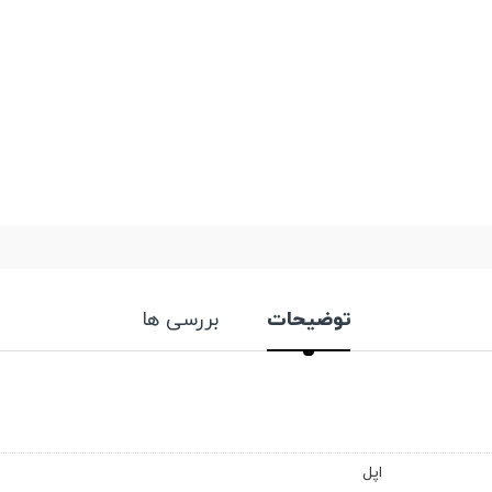
توضیحات
بررسی ها
اپل