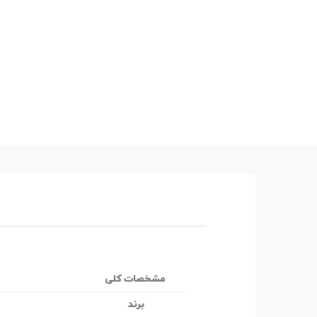
مشخصات کلی
برند