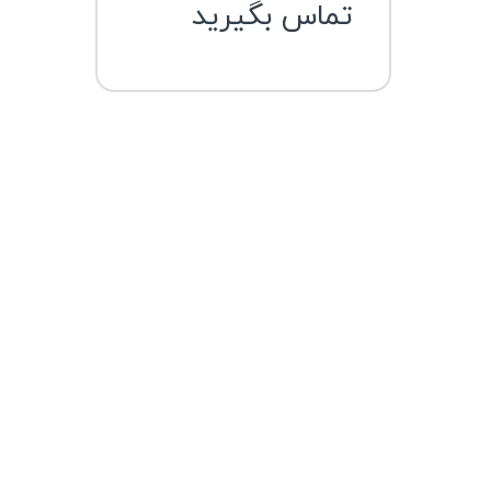
تماس بگیرید