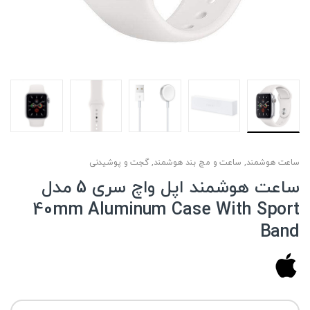
ساعت هوشمند
,
ساعت و مچ بند هوشمند
,
گجت و پوشیدنی
ساعت هوشمند اپل واچ سری 5 مدل
40mm Aluminum Case With Sport
Band