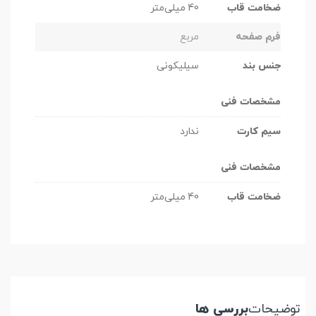
ضخامت قاب
40 میلی‌متر
فرم صفحه
مربع
جنس بند
سیلیکونی
مشخصات فنی
سیم کارت
ندارد
مشخصات فنی
ضخامت قاب
40 میلی‌متر
توضیحات
بررسی ها