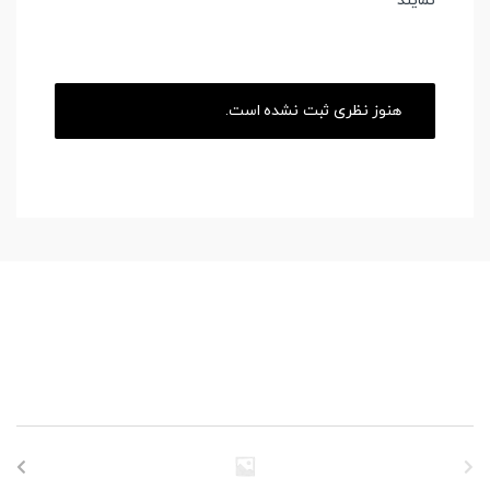
نمایند
هنوز نظری ثبت نشده است.