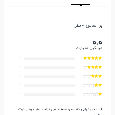
بر اساس 0 نظر
0.0
میانگین امتیازات
0
0
0
0
0
فقط خریدارانی که عضو هستند می توانند نظر خود را ثبت