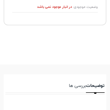
وضعیت موجودی:
در انبار موجود نمی باشد
توضیحات
بررسی ها