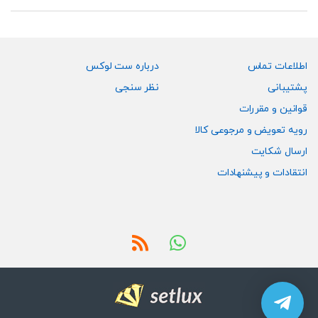
اطلاعات تماس
درباره ست لوکس
پشتیبانی
نظر سنجی
قوانین و مقررات
رویه تعویض و مرجوعی کالا
ارسال شکایت
انتقادات و پیشنهادات