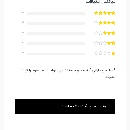
میانگین امتیازات
0
0
0
0
0
فقط خریدارانی که عضو هستند می توانند نظر خود را ثبت
نمایند
هنوز نظری ثبت نشده است.