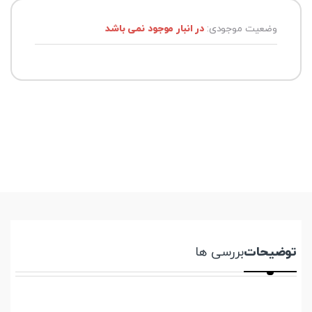
وضعیت موجودی:
در انبار موجود نمی باشد
توضیحات
بررسی ها