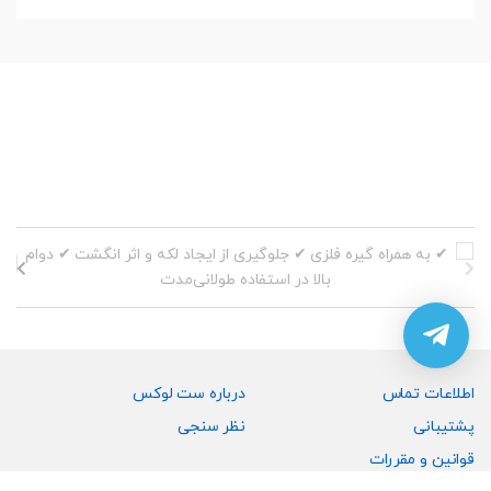
اطلاعات تماس
درباره ست لوکس
پشتیبانی
نظر سنجی
قوانین و مقررات