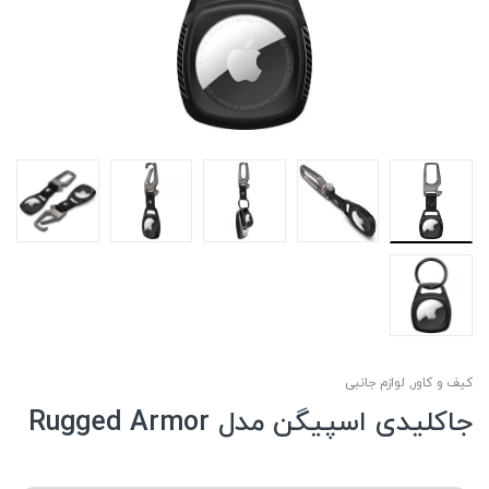
کیف و کاور
,
لوازم جانبی
جاکلیدی اسپیگن مدل Rugged Armor