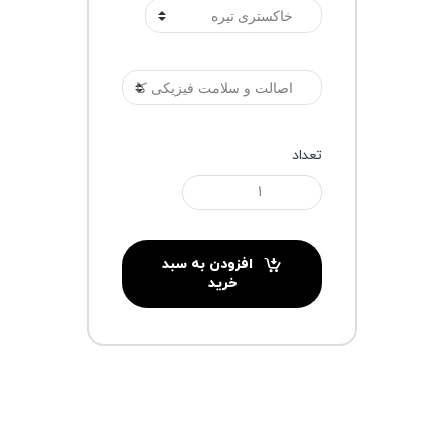
گارانتی
تعداد
افزودن به سبد
خرید