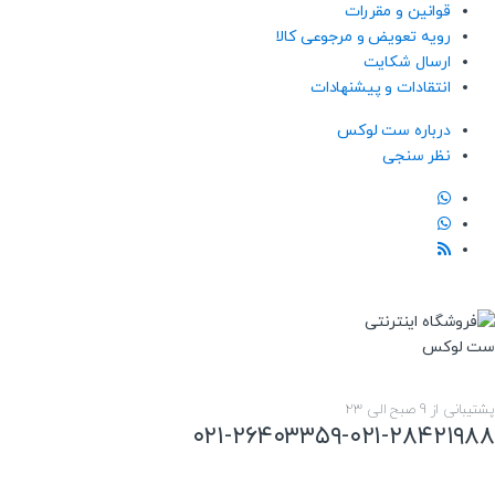
قوانین و مقررات
رویه تعویض و مرجوعی کالا
ارسال شکایت
انتقادات و پیشنهادات
درباره ست لوکس
نظر سنجی
پشتیبانی از 9 صبح الی 23
۰۲۱-۲۶۴۰۳۳۵۹-۰۲۱-۲۸۴۲۱۹۸۸