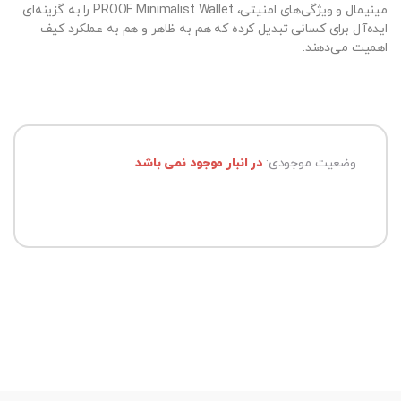
مینیمال و ویژگی‌های امنیتی، PROOF Minimalist Wallet را به گزینه‌ای
ایده‌آل برای کسانی تبدیل کرده که هم به ظاهر و هم به عملکرد کیف
اهمیت می‌دهند.
وضعیت موجودی:
در انبار موجود نمی باشد