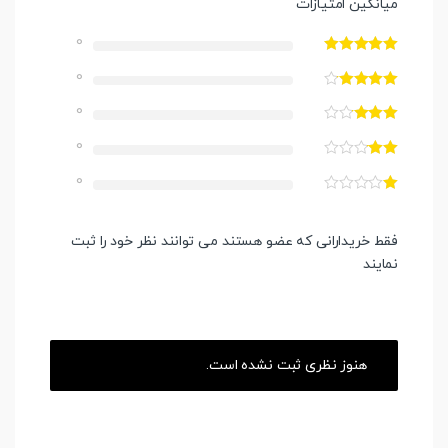
میانگین امتیازات
0
0
0
0
0
فقط خریدارانی که عضو هستند می توانند نظر خود را ثبت
نمایند
هنوز نظری ثبت نشده است.