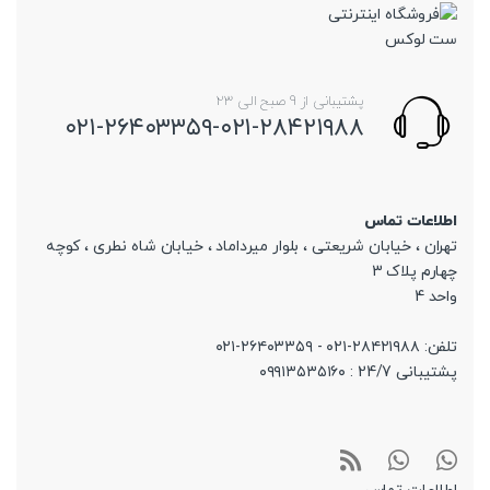
پشتیبانی از 9 صبح الی 23
۰۲۱-۲۶۴۰۳۳۵۹-۰۲۱-۲۸۴۲۱۹۸۸
اطلاعات تماس
تهران ، خیابان شریعتی ، بلوار میرداماد ، خیابان شاه نطری ، کوچه
چهارم پلاک 3
واحد 4
تلفن: ۲۸۴۲۱۹۸۸-۰۲۱ - ۲۶۴۰۳۳۵۹-۰۲۱
پشتیبانی 24/7 : ۰۹۹۱۳۵۳۵۱۶۰