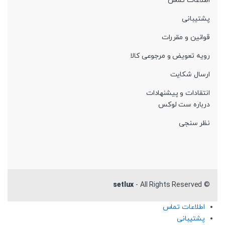
اطلاعات تماس
پشتیبانی
قوانین و مقررات
رویه تعویض و مرجوعی کالا
ارسال شکایت
انتقادات و پیشنهادات
درباره ست لوکس
نظر سنجی
setlux
- All Rights Reserved
©
اطلاعات تماس
پشتیبانی