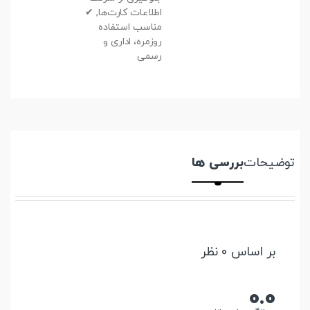
اطلاعات کارت‌ها, ✔
مناسب استفاده
روزمره، اداری و
رسمی
توضیحات
بررسی ها
بر اساس 0 نظر
0.0