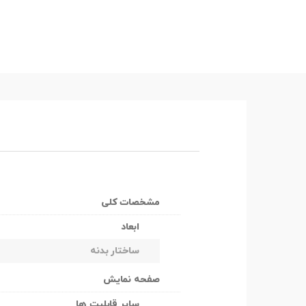
مشخصات کلی
ابعاد
ساختار بدنه
صفحه نمایش
سایر قابلیت ها