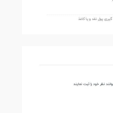
ند نظر خود را ثبت نمایند