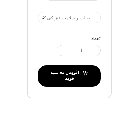
گارانتی
تعداد
افزودن به سبد
خرید