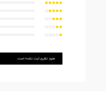
هنوز نظری ثبت نشده است.