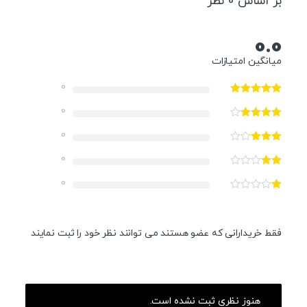
بر اساس 0 نظر
0.0
میانگین امتیازات
0
0
0
0
0
فقط خریدارانی که عضو هستند می توانند نظر خود را ثبت نمایند
هنوز نظری ثبت نشده است.