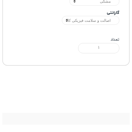
گارانتی
تعداد