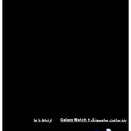
بند ساعت سامسونگ Galaxy Watch 6
ارتباط با ما