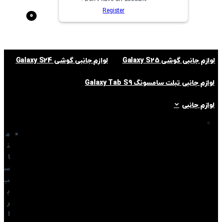
Register
0
لوازم جانبی گوشی Galaxy S25
لوازم جانبی گوشی Galaxy S24
لوازم جانبی تبلت سامسونگ Galaxy Tab S9
لوازم جانبی
م
ن
ا
س
ب
ب
ر
ا