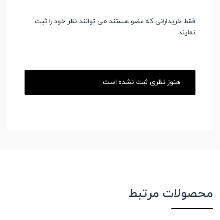
فقط خریدارانی که عضو هستند می توانند نظر خود را ثبت
نمایند
هنوز نظری ثبت نشده است.
محصولات مرتبط