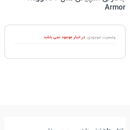
Armor
وضعیت موجودی:
در انبار موجود نمی باشد